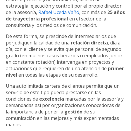
estrategia, ejecución y control) por el propio director
de la asesoría,
Rafael Uceda Vañó
, con más de
25 años
de trayectoria profesional
en el sector de la
consultoría y los medios de comunicación.
De esta forma, se prescinde de intermediarios que
perjudiquen la calidad de una
relación directa
, día a
día, con el cliente y se evita que personal de segundo
grado (en muchos casos becarios o empleados junior
en constante rotación) intervenga en proyectos y
actuaciones que requieren de una atención de
primer
nivel
en todas las etapas de su desarrollo.
Una autolimitada cartera de clientes permite que un
servicio de este tipo pueda prestarse en las
condiciones de
excelencia
marcadas por la asesoría y
demandadas así por organizaciones conocedoras de
la importancia de poner la
gestión
de su
comunicación en las mejores y más experimentadas
manos.