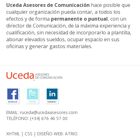
Uceda Asesores de Comunicación
hace posible que
cualquier organización pueda contar, a todos los
efectos y de forma
permanente o puntual
, con un
director de Comunicación, de la máxima experiencia y
cualificación, sin necesidad de incorporarlo a plantilla,
abonar elevados sueldos, ocupar espacio en sus
oficinas y generar gastos materiales.
EMAIL:
ruceda@ucedaasesores.com
TELÉFONO:
(+34) 676 46 57 00
XHTML
|
CSS
|
DISEÑO WEB
: ATRIO